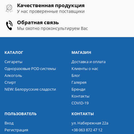
Качественная продукция
У нас проверенные поставщики
Обратная связь
Мы охотно проконсультируем Вас
КАТАЛОГ
МАГАЗИН
Сигареты
Доставка и оплата
Одноразовые POD системы
Клиенты о нас
Алкоголь
Блог
Спирт
Галерея
NEW: Белорусские сладости
Бренди
Контакты
COVID-19
ПОЛЬЗОВАТЕЛЬ
КОНТАКТЫ
Вход
ул. Набережная 22а
Регистрация
+38 063 872 47 12