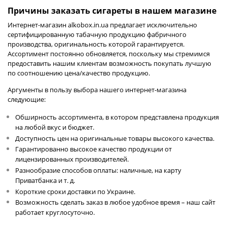
Причины заказать сигареты в нашем магазине
Интернет-магазин alkobox.in.ua предлагает исключительно
сертифицированную табачную продукцию фабричного
производства, оригинальность которой гарантируется.
Ассортимент постоянно обновляется, поскольку мы стремимся
предоставить нашим клиентам возможность покупать лучшую
по соотношению цена/качество продукцию.
Аргументы в пользу выбора нашего интернет-магазина
следующие:
Обширность ассортимента, в котором представлена продукция
на любой вкус и бюджет.
Доступность цен на оригинальные товары высокого качества.
Гарантированно высокое качество продукции от
лицензированных производителей.
Разнообразие способов оплаты: наличные, на карту
Приватбанка и т. д.
Короткие сроки доставки по Украине.
Возможность сделать заказ в любое удобное время – наш сайт
работает круглосуточно.