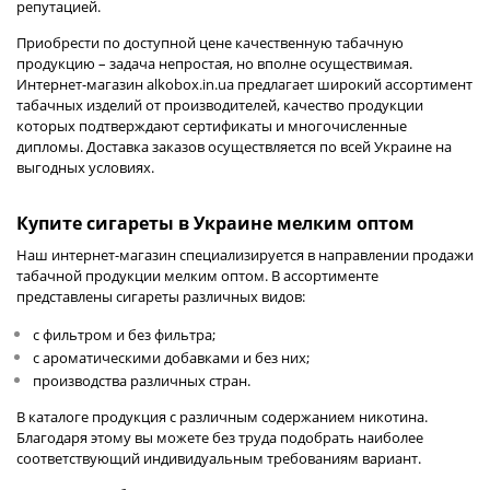
репутацией.
Приобрести по доступной цене качественную табачную
продукцию – задача непростая, но вполне осуществимая.
Интернет-магазин
alkobox.in.ua
предлагает широкий ассортимент
табачных изделий от производителей, качество продукции
которых подтверждают сертификаты и многочисленные
дипломы. Доставка заказов осуществляется по всей Украине на
выгодных условиях.
Купите сигареты в Украине мелким оптом
Наш интернет-магазин специализируется в направлении продажи
табачной продукции мелким оптом. В ассортименте
представлены сигареты различных видов:
с фильтром и без фильтра;
с ароматическими добавками и без них;
производства различных стран.
В каталоге продукция с различным содержанием никотина.
Благодаря этому вы можете без труда подобрать наиболее
соответствующий индивидуальным требованиям вариант.