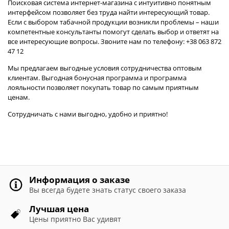
Поисковая система интернет-магазина с интуитивно понятным
интерфейсом позволяет без труда найти интересующий товар.
Если с выбором табачной продукции возникли проблемы – наши
компетентные консультанты помогут сделать выбор и ответят на
все интересующие вопросы. Звоните нам по телефону: +38 063 872
47 12
Мы предлагаем выгодные условия сотрудничества оптовым
клиентам. Выгодная бонусная программа и программа
лояльности позволяет покупать товар по самым приятным
ценам.
Сотрудничать с нами выгодно, удобно и приятно!
Информация о заказе
Вы всегда будете знать статус своего заказа
Лучшая цена
Цены приятно Вас удивят