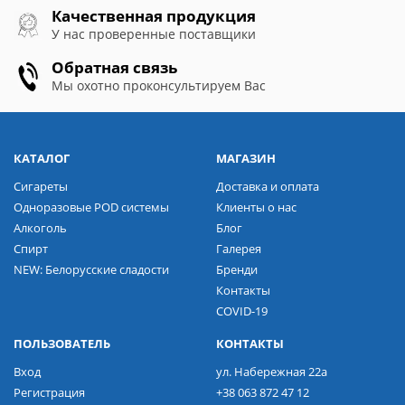
Качественная продукция
У нас проверенные поставщики
Обратная связь
Мы охотно проконсультируем Вас
КАТАЛОГ
МАГАЗИН
Сигареты
Доставка и оплата
Одноразовые POD системы
Клиенты о нас
Алкоголь
Блог
Спирт
Галерея
NEW: Белорусские сладости
Бренди
Контакты
COVID-19
ПОЛЬЗОВАТЕЛЬ
КОНТАКТЫ
Вход
ул. Набережная 22а
Регистрация
+38 063 872 47 12