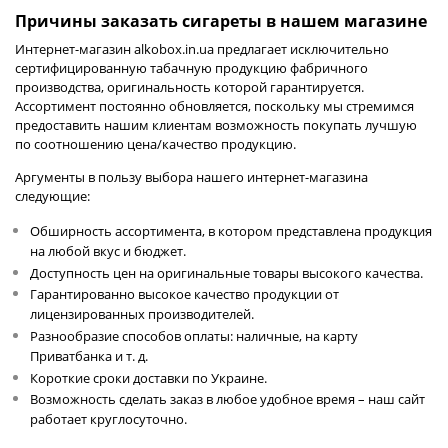
Причины заказать сигареты в нашем магазине
Интернет-магазин alkobox.in.ua предлагает исключительно
сертифицированную табачную продукцию фабричного
производства, оригинальность которой гарантируется.
Ассортимент постоянно обновляется, поскольку мы стремимся
предоставить нашим клиентам возможность покупать лучшую
по соотношению цена/качество продукцию.
Аргументы в пользу выбора нашего интернет-магазина
следующие:
Обширность ассортимента, в котором представлена продукция
на любой вкус и бюджет.
Доступность цен на оригинальные товары высокого качества.
Гарантированно высокое качество продукции от
лицензированных производителей.
Разнообразие способов оплаты: наличные, на карту
Приватбанка и т. д.
Короткие сроки доставки по Украине.
Возможность сделать заказ в любое удобное время – наш сайт
работает круглосуточно.