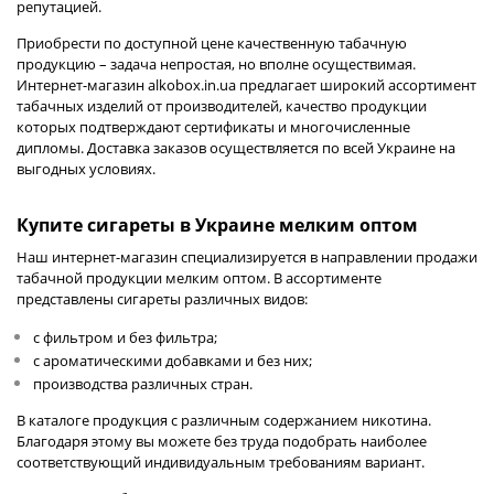
репутацией.
Приобрести по доступной цене качественную табачную
продукцию – задача непростая, но вполне осуществимая.
Интернет-магазин
alkobox.in.ua
предлагает широкий ассортимент
табачных изделий от производителей, качество продукции
которых подтверждают сертификаты и многочисленные
дипломы. Доставка заказов осуществляется по всей Украине на
выгодных условиях.
Купите сигареты в Украине мелким оптом
Наш интернет-магазин специализируется в направлении продажи
табачной продукции мелким оптом. В ассортименте
представлены сигареты различных видов:
с фильтром и без фильтра;
с ароматическими добавками и без них;
производства различных стран.
В каталоге продукция с различным содержанием никотина.
Благодаря этому вы можете без труда подобрать наиболее
соответствующий индивидуальным требованиям вариант.