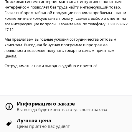
Поисковая система интернет-магазина с интуитивно понятным
интерфейсом позволяет без труда найти интересующий товар.
Если с выбором табачной продукции возникли проблемы – наши
компетентные консультанты помогут сделать выбор и ответят на
все интересующие вопросы. Звоните нам по телефону: +38 063 872
47 12
Мы предлагаем выгодные условия сотрудничества оптовым
клиентам. Выгодная бонусная программа и программа
лояльности позволяет покупать товар по самым приятным
ценам.
Сотрудничать с нами выгодно, удобно и приятно!
Информация о заказе
Вы всегда будете знать статус своего заказа
Лучшая цена
Цены приятно Вас удивят