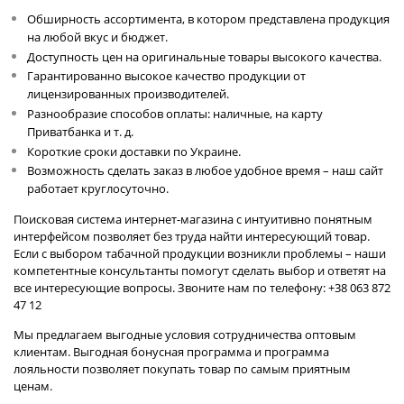
Обширность ассортимента, в котором представлена продукция
на любой вкус и бюджет.
Доступность цен на оригинальные товары высокого качества.
Гарантированно высокое качество продукции от
лицензированных производителей.
Разнообразие способов оплаты: наличные, на карту
Приватбанка и т. д.
Короткие сроки доставки по Украине.
Возможность сделать заказ в любое удобное время – наш сайт
работает круглосуточно.
Поисковая система интернет-магазина с интуитивно понятным
интерфейсом позволяет без труда найти интересующий товар.
Если с выбором табачной продукции возникли проблемы – наши
компетентные консультанты помогут сделать выбор и ответят на
все интересующие вопросы. Звоните нам по телефону: +38 063 872
47 12
Мы предлагаем выгодные условия сотрудничества оптовым
клиентам. Выгодная бонусная программа и программа
лояльности позволяет покупать товар по самым приятным
ценам.