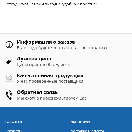
Сотрудничать с нами выгодно, удобно и приятно!
Информация о заказе
Вы всегда будете знать статус своего заказа
Лучшая цена
Цены приятно Вас удивят
Качественная продукция
У нас проверенные поставщики
Обратная связь
Мы охотно проконсультируем Вас
КАТАЛОГ
МАГАЗИН
Сигареты
Доставка и оплата