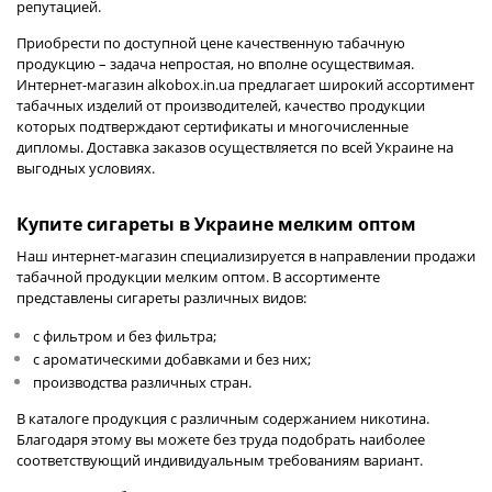
репутацией.
Приобрести по доступной цене качественную табачную
продукцию – задача непростая, но вполне осуществимая.
Интернет-магазин
alkobox.in.ua
предлагает широкий ассортимент
табачных изделий от производителей, качество продукции
которых подтверждают сертификаты и многочисленные
дипломы. Доставка заказов осуществляется по всей Украине на
выгодных условиях.
Купите сигареты в Украине мелким оптом
Наш интернет-магазин специализируется в направлении продажи
табачной продукции мелким оптом. В ассортименте
представлены сигареты различных видов:
с фильтром и без фильтра;
с ароматическими добавками и без них;
производства различных стран.
В каталоге продукция с различным содержанием никотина.
Благодаря этому вы можете без труда подобрать наиболее
соответствующий индивидуальным требованиям вариант.