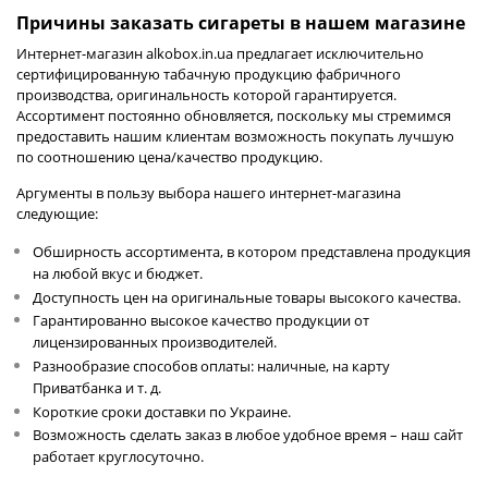
Причины заказать сигареты в нашем магазине
Интернет-магазин alkobox.in.ua предлагает исключительно
сертифицированную табачную продукцию фабричного
производства, оригинальность которой гарантируется.
Ассортимент постоянно обновляется, поскольку мы стремимся
предоставить нашим клиентам возможность покупать лучшую
по соотношению цена/качество продукцию.
Аргументы в пользу выбора нашего интернет-магазина
следующие:
Обширность ассортимента, в котором представлена продукция
на любой вкус и бюджет.
Доступность цен на оригинальные товары высокого качества.
Гарантированно высокое качество продукции от
лицензированных производителей.
Разнообразие способов оплаты: наличные, на карту
Приватбанка и т. д.
Короткие сроки доставки по Украине.
Возможность сделать заказ в любое удобное время – наш сайт
работает круглосуточно.