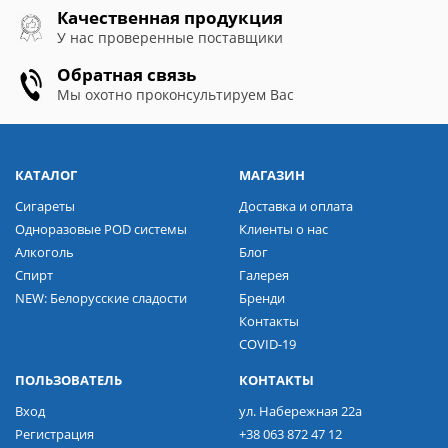
Качественная продукция
У нас проверенные поставщики
Обратная связь
Мы охотно проконсультируем Вас
КАТАЛОГ
МАГАЗИН
Сигареты
Доставка и оплата
Одноразовые POD системы
Клиенты о нас
Алкоголь
Блог
Спирт
Галерея
NEW: Белорусские сладости
Бренди
Контакты
COVID-19
ПОЛЬЗОВАТЕЛЬ
КОНТАКТЫ
Вход
ул. Набережная 22а
Регистрация
+38 063 872 47 12