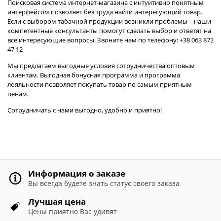
Поисковая система интернет-магазина с интуитивно понятным
интерфейсом позволяет без труда найти интересующий товар.
Если с выбором табачной продукции возникли проблемы – наши
компетентные консультанты помогут сделать выбор и ответят на
все интересующие вопросы. Звоните нам по телефону: +38 063 872
47 12
Мы предлагаем выгодные условия сотрудничества оптовым
клиентам. Выгодная бонусная программа и программа
лояльности позволяет покупать товар по самым приятным
ценам.
Сотрудничать с нами выгодно, удобно и приятно!
Информация о заказе
Вы всегда будете знать статус своего заказа
Лучшая цена
Цены приятно Вас удивят