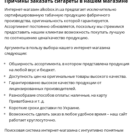
Причины заказать сигареты в нашем магазине
Интернет-магазин alkobox.in.ua предлагает исключительно
сертифицированную табачную продукцию фабричного
производства, оригинальность которой гарантируется.
Ассортимент постоянно обновляется, поскольку мы стремимся
предоставить нашим клиентам возможность покупать лучшую
по соотношению цена/качество продукцию.
Аргументы в пользу выбора нашего интернет-магазина
следующие:
Обширность ассортимента, в котором представлена продукция
на любой вкус и бюджет.
Доступность цен на оригинальные товары высокого качества.
Гарантированно высокое качество продукции от
лицензированных производителей.
Разнообразие способов оплаты: наличные, на карту
Приватбанка и т. д.
Короткие сроки доставки по Украине.
Возможность сделать заказ в любое удобное время – наш сайт
работает круглосуточно.
Поисковая система интернет-магазина с интуитивно понятным