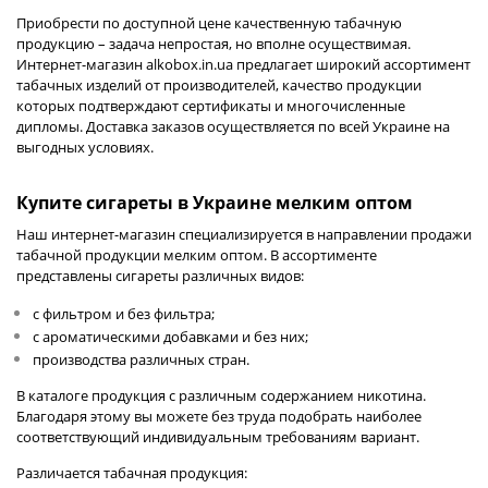
Приобрести по доступной цене качественную табачную
продукцию – задача непростая, но вполне осуществимая.
Интернет-магазин
alkobox.in.ua
предлагает широкий ассортимент
табачных изделий от производителей, качество продукции
которых подтверждают сертификаты и многочисленные
дипломы. Доставка заказов осуществляется по всей Украине на
выгодных условиях.
Купите сигареты в Украине мелким оптом
Наш интернет-магазин специализируется в направлении продажи
табачной продукции мелким оптом. В ассортименте
представлены сигареты различных видов:
с фильтром и без фильтра;
с ароматическими добавками и без них;
производства различных стран.
В каталоге продукция с различным содержанием никотина.
Благодаря этому вы можете без труда подобрать наиболее
соответствующий индивидуальным требованиям вариант.
Различается табачная продукция: