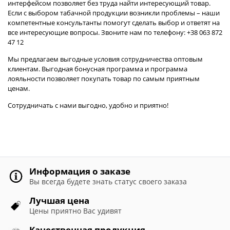
интерфейсом позволяет без труда найти интересующий товар.
Если с выбором табачной продукции возникли проблемы – наши
компетентные консультанты помогут сделать выбор и ответят на
все интересующие вопросы. Звоните нам по телефону: +38 063 872
47 12
Мы предлагаем выгодные условия сотрудничества оптовым
клиентам. Выгодная бонусная программа и программа
лояльности позволяет покупать товар по самым приятным
ценам.
Сотрудничать с нами выгодно, удобно и приятно!
Информация о заказе
Вы всегда будете знать статус своего заказа
Лучшая цена
Цены приятно Вас удивят
Качественная продукция