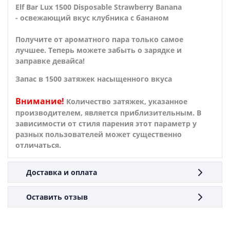
Elf Bar Lux 1500 Disposable Strawberry Banana
- освежающий вкус клубника с бананом
Получите от ароматного пара только самое
лучшее. Теперь можете забыть о зарядке и
заправке девайса!
Запас в 1500 затяжек насыщенного вкуса
Внимание!
Количество затяжек, указанное
производителем, является приблизительным. В
зависимости от стиля парения этот параметр у
разных пользователей может существенно
отличаться.
Доставка и оплата
Оставить отзыв