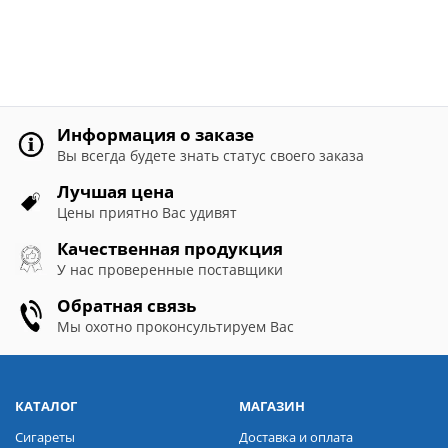
Информация о заказе
Вы всегда будете знать статус своего заказа
Лучшая цена
Цены приятно Вас удивят
Качественная продукция
У нас проверенные поставщики
Обратная связь
Мы охотно проконсультируем Вас
КАТАЛОГ
МАГАЗИН
Сигареты
Доставка и оплата