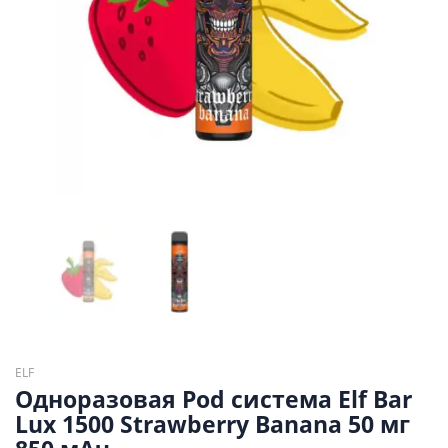
ELF
Одноразовая Pod система Elf Bar
Lux 1500 Strawberry Banana 50 мг