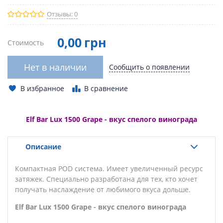
Отзывы: 0
0
,00
грн
Стоимость
Нет в наличии
Сообщить о появлении
В избранное
В сравнение
Elf Bar Lux 1500 Grape - вкус спелого винограда
Описание
Компактная POD система. Имеет увеличенный ресурс
затяжек. Специально разработана для тех, кто хочет
получать наслаждение от любимого вкуса
дольше
.
Elf Bar Lux 1500 Grape - вкус спелого винограда