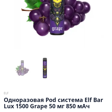
ELF
Одноразовая Pod система Elf Bar
Lux 1500 Grape 50 мг 850 мАч