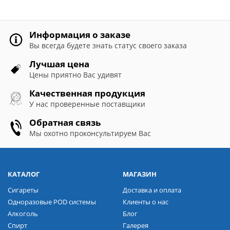
Информация о заказе
Вы всегда будете знать статус своего заказа
Лучшая цена
Цены приятно Вас удивят
Качественная продукция
У нас проверенные поставщики
Обратная связь
Мы охотно проконсультируем Вас
КАТАЛОГ
МАГАЗИН
Сигареты
Доставка и оплата
Одноразовые POD системы
Клиенты о нас
Алкоголь
Блог
Спирт
Галерея