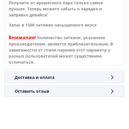
Получите от ароматного пара только самое
лучшее. Теперь можете забыть о зарядке и
заправке девайса!
Запас в 1500 затяжек насыщенного вкуса
Внимание!
Количество затяжек, указанное
производителем, является приблизительным. В
зависимости от стиля парения этот параметр у
разных пользователей может существенно
отличаться.
Доставка и оплата
Оставить отзыв